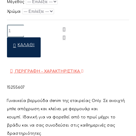
Μέγεθος
Χρώμα
ΚΑΛΆΘΙ
ΠΕΡΙΓΡΑΦΗ - ΧΑΡΑΚΤΗΡΙΣΤΙΚΑ
15255607
Γυναικεία βερμούδα denim της εταιρείας Only. Σε ανοιχτή
μπλε απόχρωση και κλείνει με φερμουάρ και
κουμπί.
Ιδανική για να φορεθεί από το πρωί μέχρι το
βράδυ και να σας συνοδεύσει στις καθημερινές σας
δραστηριότητες.