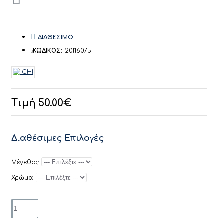
ΔΙΑΘΕΣΙΜΟ
ΚΩΔΙΚΟΣ:
20116075
Τιμή 50.00€
Διαθέσιμες Επιλογές
Μέγεθος
Χρώμα