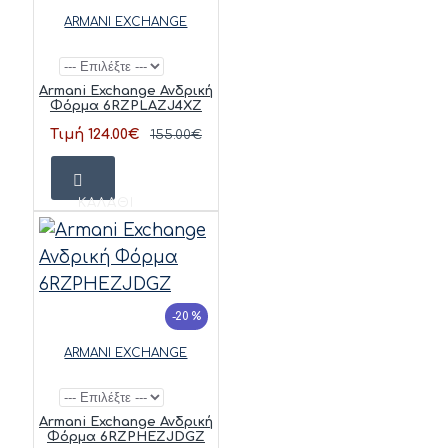
ARMANI EXCHANGE
Armani Exchange Ανδρική
Φόρμα 6RZPLAZJ4XZ
Τιμή 124.00€
155.00€
ΚΑΛΆΘΙ
-20 %
ARMANI EXCHANGE
Armani Exchange Ανδρική
Φόρμα 6RZPHEZJDGZ