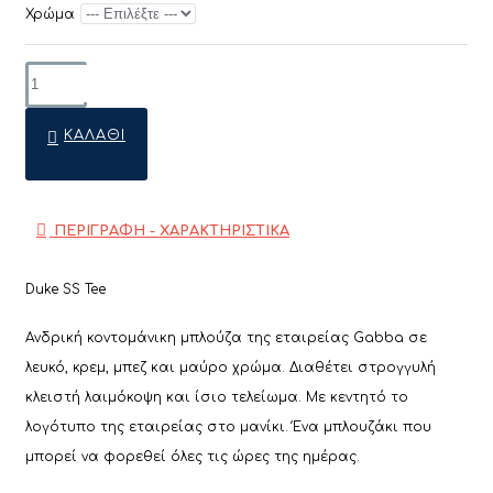
Χρώμα
ΚΑΛΆΘΙ
ΠΕΡΙΓΡΑΦΗ - ΧΑΡΑΚΤΗΡΙΣΤΙΚΑ
Duke SS Tee
Ανδρική κοντομάνικη μπλούζα της εταιρείας Gabba σε
λευκό, κρεμ, μπεζ και μαύρο χρώμα. Διαθέτει στρογγυλή
κλειστή λαιμόκοψη και ίσιο τελείωμα. Με κεντητό το
λογότυπο της εταιρείας στο μανίκι. Ένα μπλουζάκι που
μπορεί να φορεθεί όλες τις ώρες της ημέρας.