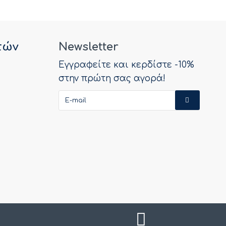
τών
Newsletter
Εγγραφείτε και κερδίστε -10%
στην πρώτη σας αγορά!