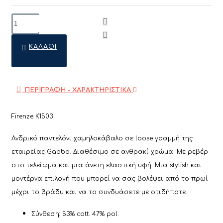
ΚΑΛΆΘΙ
ΠΕΡΙΓΡΑΦΗ - ΧΑΡΑΚΤΗΡΙΣΤΙΚΑ
Firenze K1503
Ανδρικό παντελόνι χαμηλοκάβαλο σε loose γραμμή της
εταιρείας Gabba. Διαθέσιμο σε ανθρακί χρώμα. Με ρεβέρ
στο τελείωμα και μια άνετη ελαστική υφή. Μια stylish και
μοντέρνα επιλογή που μπορεί να σας βολέψει από το πρωί
μέχρι το βράδυ και να το συνδυάσετε με οτιδήποτε.
Σύνθεση: 53% cott. 47% pol.