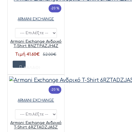
-20 %
ARMANI EXCHANGE
Armani Exchange Ανδρικό
T-Shirt 8NZTPAZJH4Z
Τιμή 41.60€
52.00€
ΚΑΛΆΘΙ
-20 %
ARMANI EXCHANGE
Armani Exchange Ανδρικό
T-Shirt 6RZTADZJA5Z