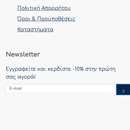
Πολιτική Απορρήτου
Όροι & Προϋποθέσεις
Καταστήματα
Newsletter
Εγγραφείτε και κερδίστε -10% στην πρώτη
σας αγορά!