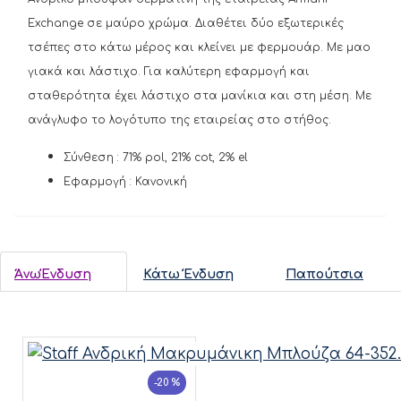
Exchange σε μαύρο χρώμα. Διαθέτει δύο εξωτερικές
τσέπες στο κάτω μέρος και κλείνει με φερμουάρ. Με μαο
γιακά και λάστιχο. Για καλύτερη εφαρμογή και
σταθερότητα έχει λάστιχο στα μανίκια και στη μέση. Με
ανάγλυφο το λογότυπο της εταιρείας στο στήθος.
Σύνθεση : 71% pol, 21% cot, 2% el
Εφαρμογή : Κανονική
ΆνωΈνδυση
Κάτω Ένδυση
Παπούτσια
-20 %