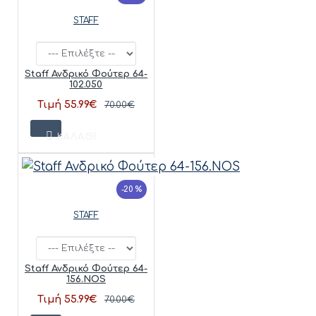
STAFF
Staff Ανδρικό Φούτερ 64-
102.050
Τιμή 55.99€
70.00€
ΚΑΛΆΘΙ
-20 %
STAFF
Staff Ανδρικό Φούτερ 64-
156.NOS
Τιμή 55.99€
70.00€