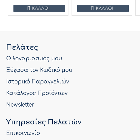
ΚΑΛΆΘΙ
ΚΑΛΆΘΙ
Πελάτες
Ο λογαριασμός μου
Ξέχασα τον Κωδικό μου
Ιστορικό Παραγγελιών
Κατάλογος Προϊόντων
Newsletter
Υπηρεσίες Πελατών
Επικοινωνία