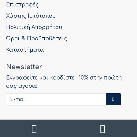
Επιστροφές
Χάρτης Ιστότοπου
Πολιτική Απορρήτου
Όροι & Προϋποθέσεις
Καταστήματα
Newsletter
Εγγραφείτε και κερδίστε -10% στην πρώτη
σας αγορά!