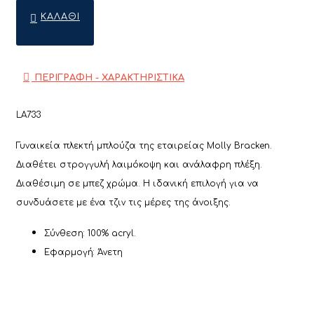
ΚΑΛΆΘΙ
ΠΕΡΙΓΡΑΦΗ - ΧΑΡΑΚΤΗΡΙΣΤΙΚΑ
LA733
Γυναικεία πλεκτή μπλούζα της εταιρείας Molly Bracken.
Διαθέτει στρογγυλή λαιμόκοψη και ανάλαφρη πλέξη.
Διαθέσιμη σε μπεζ χρώμα. Η ιδανική επιλογή για να
συνδυάσετε με ένα τζιν τις μέρες της άνοιξης.
Σύνθεση: 100% acryl.
Εφαρμογή: Άνετη