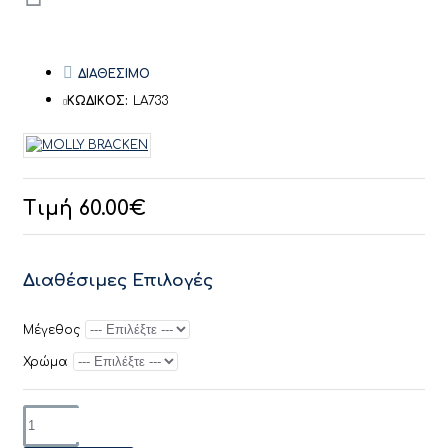
ΔΙΑΘΕΣΙΜΟ
ΚΩΔΙΚΟΣ:
LA733
Τιμή 60.00€
Διαθέσιμες Επιλογές
Μέγεθος
Χρώμα