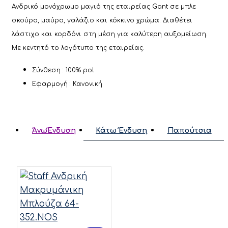
Ανδρικό μονόχρωμο μαγιό της εταιρείας Gant σε μπλε
σκούρο, μαύρο, γαλάζιο και κόκκινο χρώμα. Διαθέτει
λάστιχο και κορδόνι στη μέση για καλύτερη αυξομείωση.
Με κεντητό το λογότυπο της εταιρείας.
Σύνθεση : 100% pol
Εφαρμογή : Κανονική
ΆνωΈνδυση
Κάτω Ένδυση
Παπούτσια