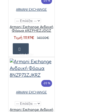
-20 %
ARMANI EXCHANGE
Armani Exchange Ανδρική
Φόρμα 6RZPHEZJDGZ
Τιμή 111.97€
140.00€
ΚΑΛΆΘΙ
-20 %
ARMANI EXCHANGE
Armani Exchange Ανδρική