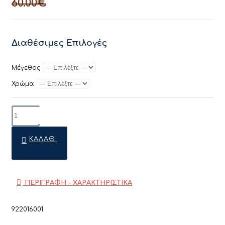
60.00€
Διαθέσιμες Επιλογές
Μέγεθος
Χρώμα
ΚΑΛΆΘΙ
ΠΕΡΙΓΡΑΦΗ - ΧΑΡΑΚΤΗΡΙΣΤΙΚΑ
922016001