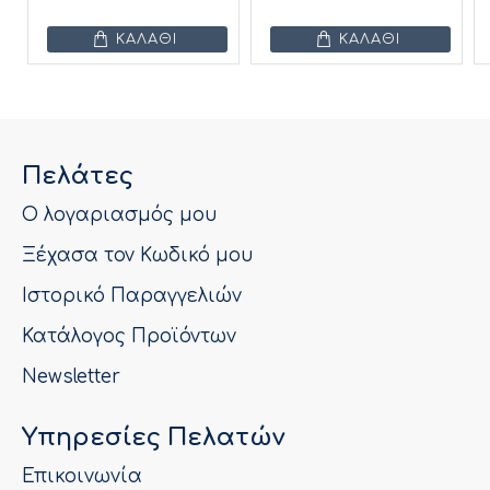
ΚΑΛΆΘΙ
ΚΑΛΆΘΙ
Πελάτες
Ο λογαριασμός μου
Ξέχασα τον Κωδικό μου
Ιστορικό Παραγγελιών
Κατάλογος Προϊόντων
Newsletter
Υπηρεσίες Πελατών
Επικοινωνία