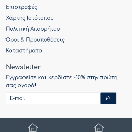
Επιστροφές
Χάρτης Ιστότοπου
Πολιτική Απορρήτου
Όροι & Προϋποθέσεις
Καταστήματα
Newsletter
Εγγραφείτε και κερδίστε -10% στην πρώτη
σας αγορά!