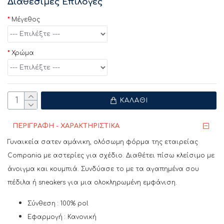
Διαθέσιμες Επιλογές
Μέγεθος
Χρώμα
ΚΑΛΆΘΙ
ΠΕΡΙΓΡΑΦΗ - ΧΑΡΑΚΤΗΡΙΣΤΙΚΑ
Γυναικεία σατεν αμάνικη, ολόσωμη φόρμα της εταιρείας
Compania με αστερίες για σχέδιο. Διαθέτει πίσω κλείσιμο με
άνοιγμα και κουμπιά. Συνδύασε το με τα αγαπημένα σου
πέδιλα ή sneakers για μια ολοκληρωμένη εμφάνιση.
Σύνθεση : 100% pol
Εφαρμογή : Κανονική