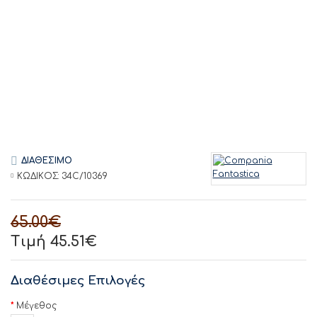
ΔΙΑΘΕΣΙΜΟ
ΚΩΔΙΚΟΣ:
34C/10369
65.00€
Τιμή 45.51€
Διαθέσιμες Επιλογές
Μέγεθος