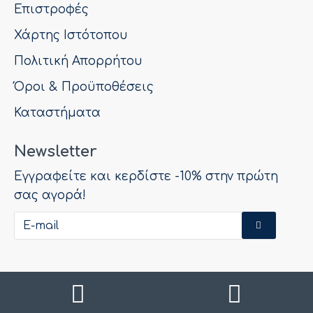
Επιστροφές
Χάρτης Ιστότοπου
Πολιτική Απορρήτου
Όροι & Προϋποθέσεις
Καταστήματα
Newsletter
Εγγραφείτε και κερδίστε -10% στην πρώτη
σας αγορά!