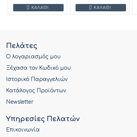
ΚΑΛΆΘΙ
ΚΑΛΆΘΙ
Πελάτες
Ο λογαριασμός μου
Ξέχασα τον Κωδικό μου
Ιστορικό Παραγγελιών
Κατάλογος Προϊόντων
Newsletter
Υπηρεσίες Πελατών
Επικοινωνία