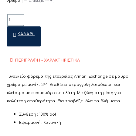
Χρώμα
ΚΑΛΆΘΙ
ΠΕΡΙΓΡΑΦΗ - ΧΑΡΑΚΤΗΡΙΣΤΙΚΑ
Γυναικείο φόρεμα της εταιρείας Armani Exchange σε μαύρο
χρώμα με μανίκι 3/4. Διαθέτει στρογγυλή λαιμόκοψη και
κλείσιμο με φερμουάρ στη πλάτη. Με ζώνη στη μέση για
καλύτερη σταθερότητα. Θα τραβήξει όλα τα βλέμματα.
Σύνθεση : 100% pol
Εφαρμογή : Κανονική