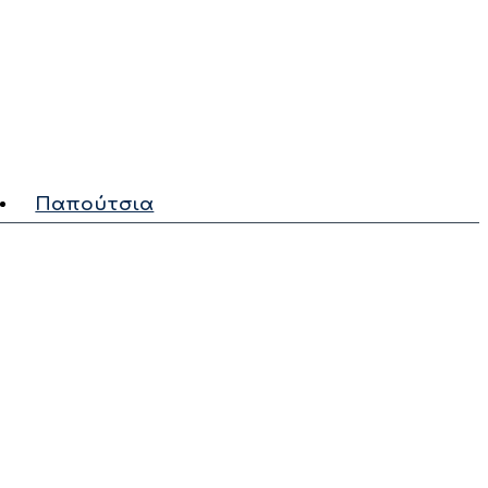
Παπούτσια