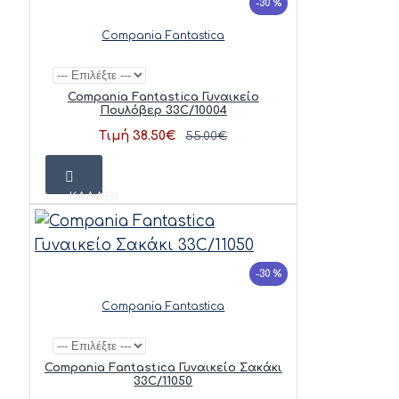
-30 %
Compania Fantastica
Compania Fantastica Γυναικείο
Πουλόβερ 33C/10004
Τιμή 38.50€
55.00€
ΚΑΛΆΘΙ
-30 %
Compania Fantastica
Compania Fantastica Γυναικείο Σακάκι
33C/11050