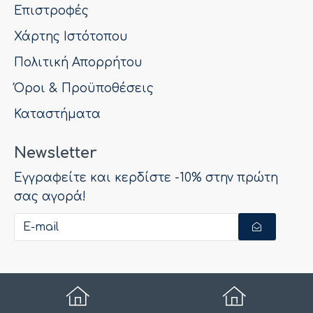
Επιστροφές
Χάρτης Ιστότοπου
Πολιτική Απορρήτου
Όροι & Προϋποθέσεις
Καταστήματα
Newsletter
Εγγραφείτε και κερδίστε -10% στην πρώτη
σας αγορά!