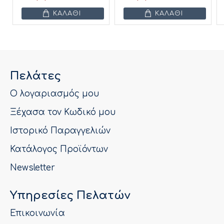
ΚΑΛΆΘΙ
ΚΑΛΆΘΙ
Πελάτες
Ο λογαριασμός μου
Ξέχασα τον Κωδικό μου
Ιστορικό Παραγγελιών
Κατάλογος Προϊόντων
Newsletter
Υπηρεσίες Πελατών
Επικοινωνία