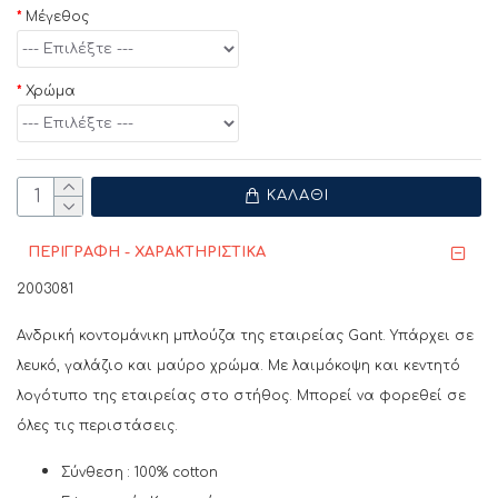
Μέγεθος
Χρώμα
ΚΑΛΆΘΙ
ΠΕΡΙΓΡΑΦΗ - ΧΑΡΑΚΤΗΡΙΣΤΙΚΑ
2003081
Ανδρική κοντομάνικη μπλούζα της εταιρείας Gant. Υπάρχει σε
λευκό, γαλάζιο και μαύρο χρώμα. Με λαιμόκοψη και κεντητό
λογότυπο της εταιρείας στο στήθος. Μπορεί να φορεθεί σε
όλες τις περιστάσεις.
Σύνθεση : 100% cotton