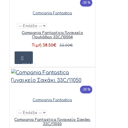
-30 %
Compania Fantastica
Compania Fantastica Γυναικείο
Πουλόβερ 33C/10004
Τιμή 38.50€
55.00€
ΚΑΛΆΘΙ
-30 %
Compania Fantastica
Compania Fantastica Γυναικείο Σακάκι
33C/11050